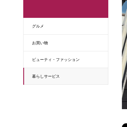
グルメ
お買い物
ビューティ・ファッション
暮らしサービス