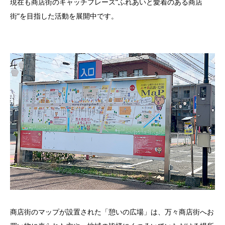
現在も商店街のキャッチフレーズ“ふれあいと愛着のある商店
街”を目指した活動を展開中です。
商店街のマップが設置された「憩いの広場」は、万々商店街へお