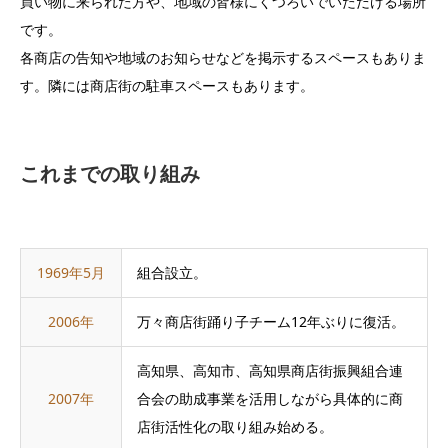
買い物に来られた方や、地域の皆様にくつろいでいただける場所
です。
各商店の告知や地域のお知らせなどを掲示するスペースもありま
す。隣には商店街の駐車スペースもあります。
これまでの取り組み
1969年5月
組合設立。
2006年
万々商店街踊り子チーム12年ぶりに復活。
高知県、高知市、高知県商店街振興組合連
2007年
合会の助成事業を活用しながら具体的に商
店街活性化の取り組み始める。