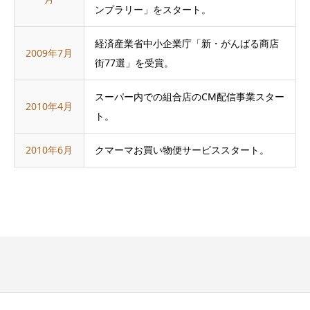
ンプラリー」をスタート。
経済産業省中小企業庁「新・がんばる商店
2009年7月
街77選」を受賞。
スーパー内での組合店のCM配信事業スター
2010年4月
ト。
2010年6月
クマーマお買い物便サービススタート。