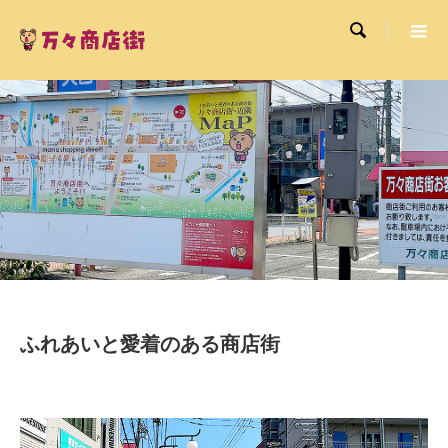

ふれあいと愛着のある商店街