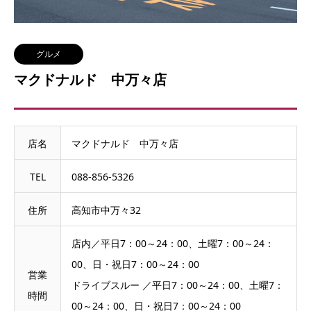
グルメ
マクドナルド 中万々店
店名
マクドナルド 中万々店
TEL
088-856-5326
住所
高知市中万々32
店内／平日7：00～24：00、土曜7：00～24：
00、日・祝日7：00～24：00
営業
ドライブスルー ／平日7：00～24：00、土曜7：
時間
00～24：00、日・祝日7：00～24：00